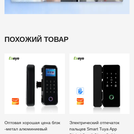
ПОХОЖИЙ ТОВАР
Оптовая хорошая цена блэк
Электрический отпечаток
-метал алюминиевый
пальцев Smart Tuya App