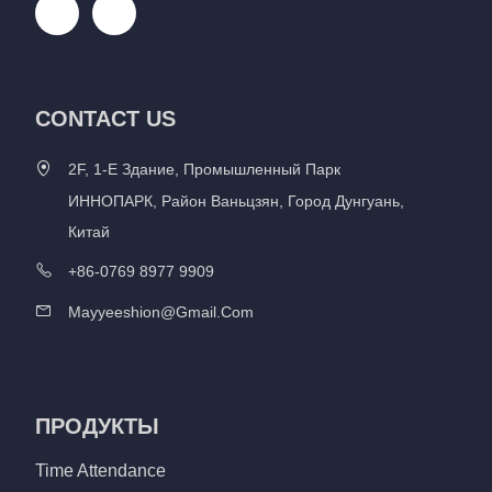
CONTACT US
2F, 1-Е Здание, Промышленный Парк
ИННОПАРК, Район Ваньцзян, Город Дунгуань,
Китай
+86-0769 8977 9909
Mayyeeshion@gmail.com
ПРОДУКТЫ
Time Attendance