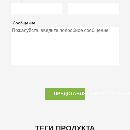
*
Сообщение
ПРЕДСТАВЛЯТЬ НА РАССМОТР
ТЕГИ ПРОДУКТА