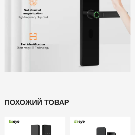
ПОХОЖИЙ ТОВАР