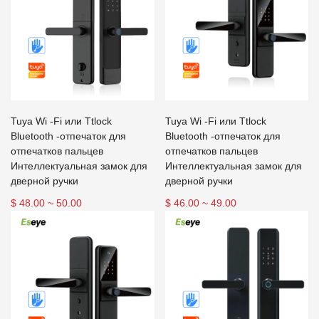
Tuya Wi -Fi или Ttlock
Tuya Wi -Fi или Ttlock
Bluetooth -отпечаток для
Bluetooth -отпечаток для
отпечатков пальцев
отпечатков пальцев
Интеллектуальная замок для
Интеллектуальная замок для
дверной ручки
дверной ручки
$ 48.00 ~ 50.00
$ 46.00 ~ 49.00