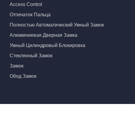
Access Control
Отпечаток Пальца
Полностью Автоматический Умный Замок
Алюминиевая Дверная Замка
Умный Цилиндровый Блокировка
Стеклянный Замок
Замок
Обод Замок