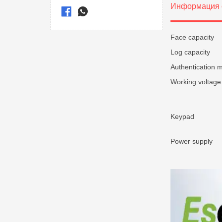
Информация 
Face capacity
Log capacity
Authentication 
Working voltage
Keypad
Power supply