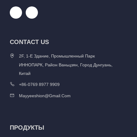
CONTACT US
2F, 1-Е Здание, Промышленный Парк
ИННОПАРК, Район Ваньцзян, Город Дунгуань,
Китай
+86-0769 8977 9909
Mayyeeshion@gmail.com
ПРОДУКТЫ