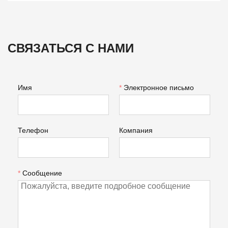
СВЯЗАТЬСЯ С НАМИ
Имя
*
Электронное письмо
Телефон
Компания
*
Сообщение