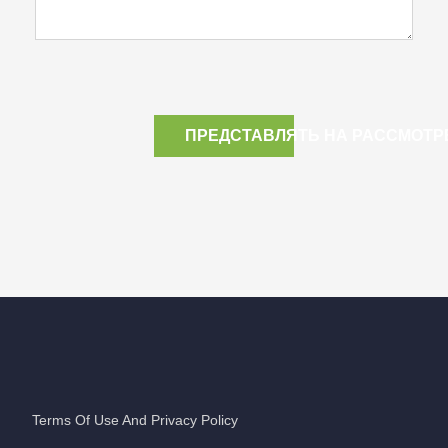
ПРЕДСТАВЛЯТЬ НА РАССМОТР
Terms Of Use And Privacy Policy