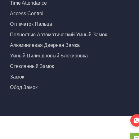
Time Attendance
Access Control
Отпечаток Пальца
Полностью Автоматический Умный Замок
Алюминиевая Дверная Замка
Умный Цилиндровый Блокировка
Стеклянный Замок
Замок
Обод Замок