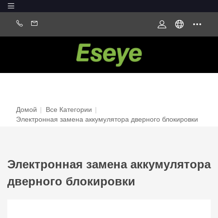
Домой
|
Все Категории
|
Электронная замена аккумулятора дверного блокировки
Электронная замена аккумулятора
дверного блокировки