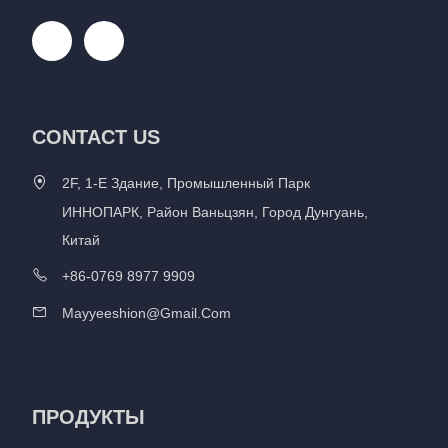
CONTACT US
2F, 1-Е Здание, Промышленный Парк
ИННОПАРК, Район Ваньцзян, Город Дунгуань,
Китай
+86-0769 8977 9909
Mayyeeshion@gmail.com
ПРОДУКТЫ