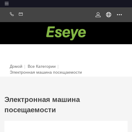
Домой
|
Все Категории
|
Электронная машина посещаемости
Электронная машина
посещаемости