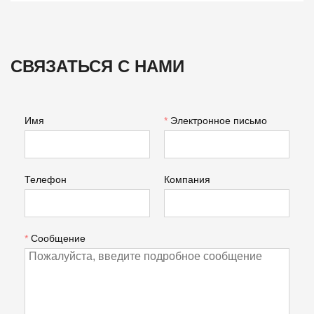
СВЯЗАТЬСЯ С НАМИ
Имя
*
Электронное письмо
Телефон
Компания
*
Сообщение