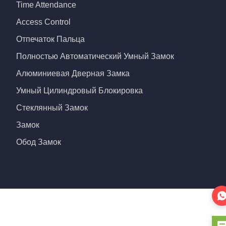
Time Attendance
Access Control
Отпечаток Пальца
Полностью Автоматический Умный Замок
Алюминиевая Дверная Замка
Умный Цилиндровый Блокировка
Стеклянный Замок
Замок
Обод Замок