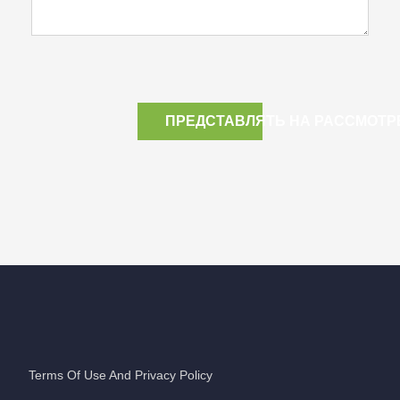
ПРЕДСТАВЛЯТЬ НА РАССМОТР
Terms Of Use And Privacy Policy