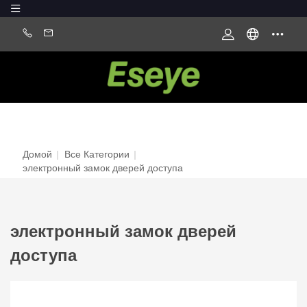
Домой
|
Все Категории
|
электронный замок дверей доступа
электронный замок дверей
доступа