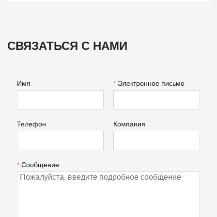
СВЯЗАТЬСЯ С НАМИ
Имя
*
Электронное письмо
Телефон
Компания
*
Сообщение