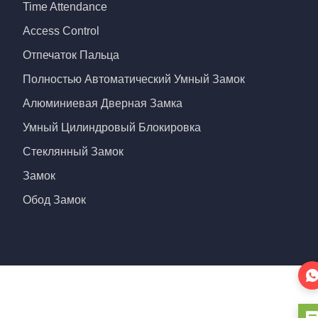
Time Attendance
Access Control
Отпечаток Пальца
Полностью Автоматический Умный Замок
Алюминиевая Дверная Замка
Умный Цилиндровый Блокировка
Стеклянный Замок
Замок
Обод Замок