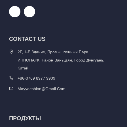
CONTACT US
2F, 1-Е Здание, Промышленный Парк
ИННОПАРК, Район Ваньцзян, Город Дунгуань,
Китай
+86-0769 8977 9909
Mayyeeshion@gmail.com
ПРОДУКТЫ