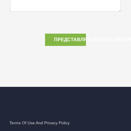
ПРЕДСТАВЛЯТЬ НА РАССМОТР
Terms Of Use And Privacy Policy