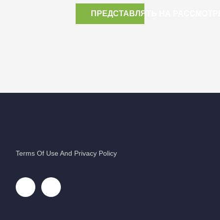
ПРЕДСТАВЛЯТЬ НА РАССМОТР
Terms Of Use And Privacy Policy