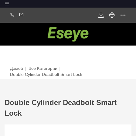
Домой
|
Все Категории
|
Double Cylinder Deadbolt Smart Lock
Double Cylinder Deadbolt Smart
Lock