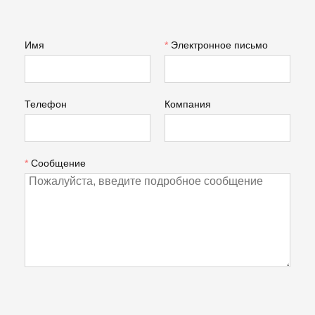
Имя
*
Электронное письмо
Телефон
Компания
*
Сообщение