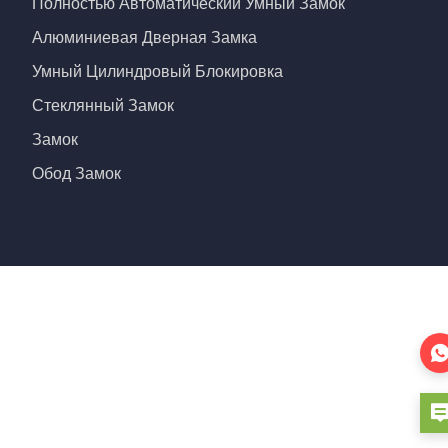
Полностью Автоматический Умный Замок
Алюминиевая Дверная Замка
Умный Цилиндровый Блокировка
Стеклянный Замок
Замок
Обод Замок