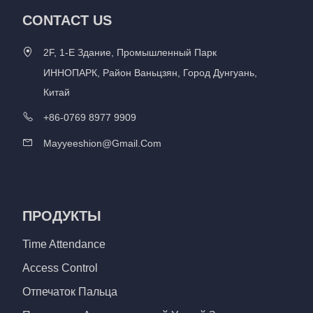
CONTACT US
2F, 1-Е Здание, Промышленный Парк
ИННОПАРК, Район Ваньцзян, Город Дунгуань,
Китай
+86-0769 8977 9909
Mayyeeshion@gmail.com
ПРОДУКТЫ
Time Attendance
Access Control
Отпечаток Пальца